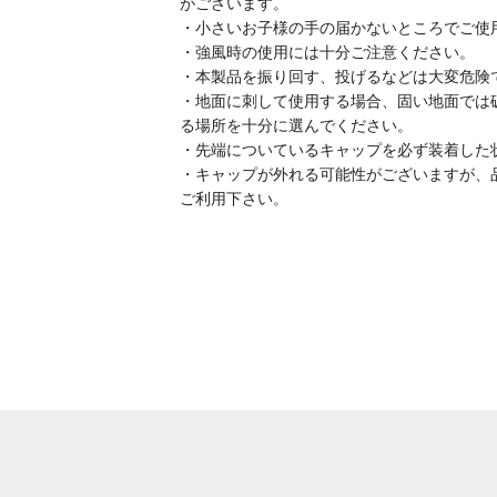
がございます。
・小さいお子様の手の届かないところでご使
・強風時の使用には十分ご注意ください。
・本製品を振り回す、投げるなどは大変危険
・地面に刺して使用する場合、固い地面では
る場所を十分に選んでください。
・先端についているキャップを必ず装着した
・キャップが外れる可能性がございますが、
ご利用下さい。