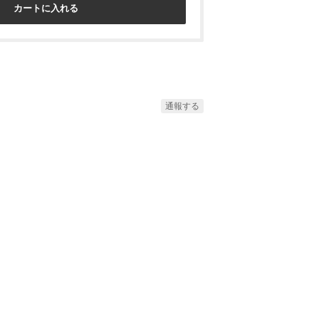
カートに入れる
通報する