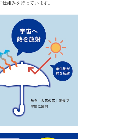
す仕組みを持っています。