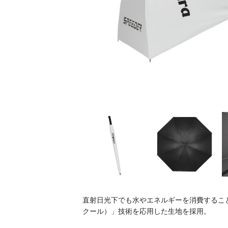
直射日光下でも水やエネルギーを消費することな
クール）」技術を応用した生地を採用。