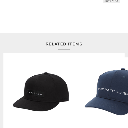
通報する
RELATED ITEMS