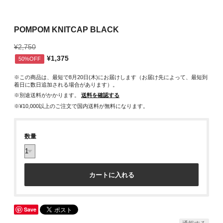
POMPOM KNITCAP BLACK
¥2,750
¥1,375
50%OFF
※この商品は、最短で8月20日(木)にお届けします（お届け先によって、最短到
着日に数日追加される場合があります）。
※別途送料がかかります。
送料を確認する
※¥10,000以上のご注文で国内送料が無料になります。
数量
カートに入れる
Save