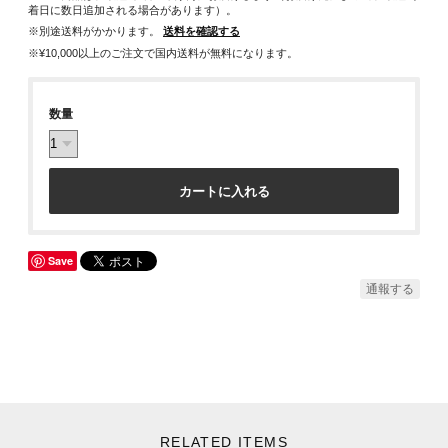
着日に数日追加される場合があります）。
※別途送料がかかります。
送料を確認する
※¥10,000以上のご注文で国内送料が無料になります。
数量
カートに入れる
Save
通報する
RELATED ITEMS